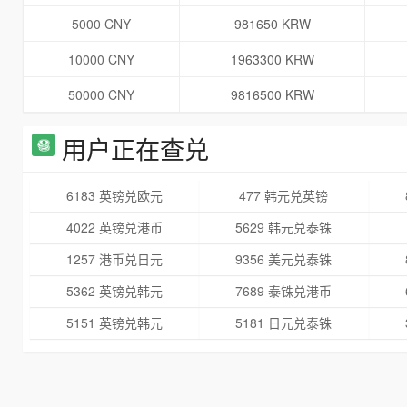
5000 CNY
981650 KRW
10000 CNY
1963300 KRW
50000 CNY
9816500 KRW
用户正在查兑
6183 英镑兑欧元
477 韩元兑英镑
4022 英镑兑港币
5629 韩元兑泰铢
1257 港币兑日元
9356 美元兑泰铢
5362 英镑兑韩元
7689 泰铢兑港币
5151 英镑兑韩元
5181 日元兑泰铢