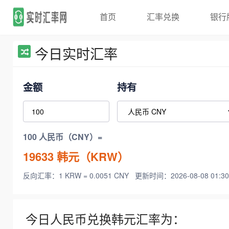
首页
汇率兑换
银行
今日实时汇率
金额
持有
100 人民币（CNY）=
19633
韩元（KRW）
反向汇率：1 KRW = 0.0051 CNY
更新时间：2026-08-08 01:30
今日人民币兑换韩元汇率为：