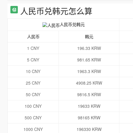
人民币兑韩元怎么算
人民币兑韩元
人民币
韩元
1 CNY
196.33 KRW
5 CNY
981.65 KRW
10 CNY
1963.3 KRW
25 CNY
4908.25 KRW
50 CNY
9816.5 KRW
100 CNY
19633 KRW
500 CNY
98165 KRW
1000 CNY
196330 KRW