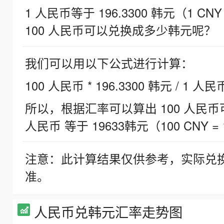
1 人民币等于 196.3300 韩元（1 CNY
100 人民币可以兑换成多少韩元呢？
我们可以用以下公式进行计算：
100 人民币 * 196.3300 韩元 / 1 人民
所以，根据汇率可以算出 100 人民币可兑
人民币 等于 19633韩元（100 CNY = 
注意：此计算结果仅供参考，实际兑
准。
人民币兑韩元汇率走势图