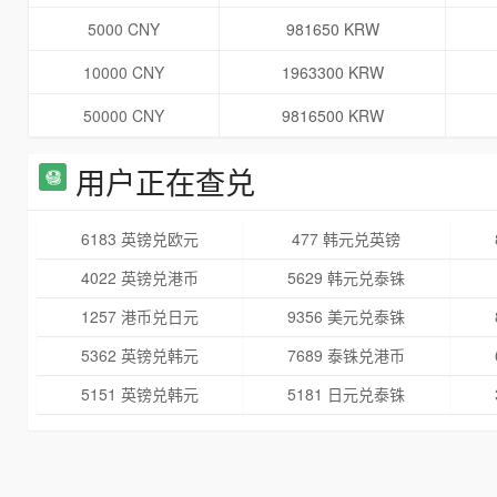
5000 CNY
981650 KRW
10000 CNY
1963300 KRW
50000 CNY
9816500 KRW
用户正在查兑
6183 英镑兑欧元
477 韩元兑英镑
4022 英镑兑港币
5629 韩元兑泰铢
1257 港币兑日元
9356 美元兑泰铢
5362 英镑兑韩元
7689 泰铢兑港币
5151 英镑兑韩元
5181 日元兑泰铢