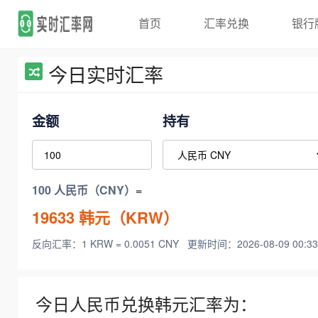
首页
汇率兑换
银行
今日实时汇率
金额
持有
100 人民币（CNY）=
19633
韩元（KRW）
反向汇率：1 KRW = 0.0051 CNY
更新时间：2026-08-09 00:33
今日人民币兑换韩元汇率为：