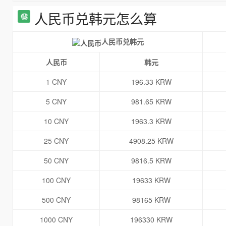
人民币兑韩元怎么算
人民币兑韩元
人民币
韩元
1 CNY
196.33 KRW
5 CNY
981.65 KRW
10 CNY
1963.3 KRW
25 CNY
4908.25 KRW
50 CNY
9816.5 KRW
100 CNY
19633 KRW
500 CNY
98165 KRW
1000 CNY
196330 KRW