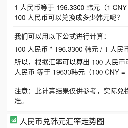
1 人民币等于 196.3300 韩元（1 CNY
100 人民币可以兑换成多少韩元呢？
我们可以用以下公式进行计算：
100 人民币 * 196.3300 韩元 / 1 人民
所以，根据汇率可以算出 100 人民币可兑
人民币 等于 19633韩元（100 CNY = 
注意：此计算结果仅供参考，实际兑
准。
人民币兑韩元汇率走势图