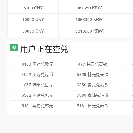
5000 CNY
981650 KRW
10000 CNY
1963300 KRW
50000 CNY
9816500 KRW
用户正在查兑
6183 英镑兑欧元
477 韩元兑英镑
4022 英镑兑港币
5629 韩元兑泰铢
1257 港币兑日元
9356 美元兑泰铢
5362 英镑兑韩元
7689 泰铢兑港币
5151 英镑兑韩元
5181 日元兑泰铢