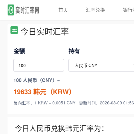
首页
汇率兑换
银行
今日实时汇率
金额
持有
100 人民币（CNY）=
19633
韩元（KRW）
反向汇率：1 KRW = 0.0051 CNY
更新时间：2026-08-09 01:56
今日人民币兑换韩元汇率为：