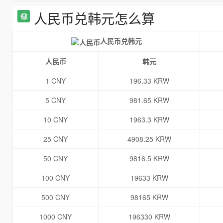
人民币兑韩元怎么算
人民币兑韩元
人民币
韩元
1 CNY
196.33 KRW
5 CNY
981.65 KRW
10 CNY
1963.3 KRW
25 CNY
4908.25 KRW
50 CNY
9816.5 KRW
100 CNY
19633 KRW
500 CNY
98165 KRW
1000 CNY
196330 KRW