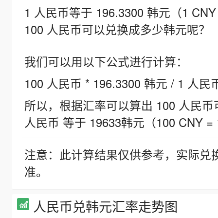
1 人民币等于 196.3300 韩元（1 CNY
100 人民币可以兑换成多少韩元呢？
我们可以用以下公式进行计算：
100 人民币 * 196.3300 韩元 / 1 人民
所以，根据汇率可以算出 100 人民币可兑
人民币 等于 19633韩元（100 CNY = 
注意：此计算结果仅供参考，实际兑
准。
人民币兑韩元汇率走势图