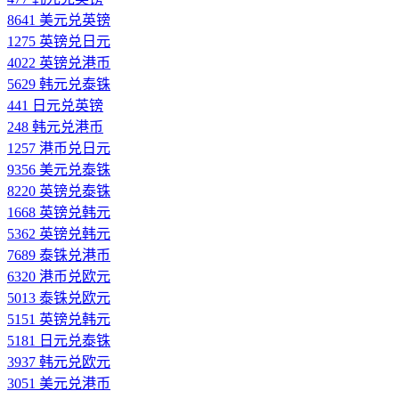
8641 美元兑英镑
1275 英镑兑日元
4022 英镑兑港币
5629 韩元兑泰铢
441 日元兑英镑
248 韩元兑港币
1257 港币兑日元
9356 美元兑泰铢
8220 英镑兑泰铢
1668 英镑兑韩元
5362 英镑兑韩元
7689 泰铢兑港币
6320 港币兑欧元
5013 泰铢兑欧元
5151 英镑兑韩元
5181 日元兑泰铢
3937 韩元兑欧元
3051 美元兑港币