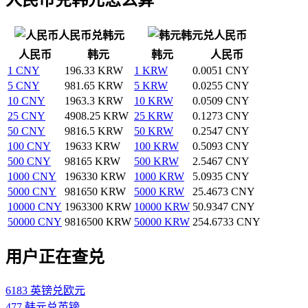
人民币兑韩元
韩元兑人民币
人民币
韩元
韩元
人民币
1 CNY
196.33 KRW
1 KRW
0.0051 CNY
5 CNY
981.65 KRW
5 KRW
0.0255 CNY
10 CNY
1963.3 KRW
10 KRW
0.0509 CNY
25 CNY
4908.25 KRW
25 KRW
0.1273 CNY
50 CNY
9816.5 KRW
50 KRW
0.2547 CNY
100 CNY
19633 KRW
100 KRW
0.5093 CNY
500 CNY
98165 KRW
500 KRW
2.5467 CNY
1000 CNY
196330 KRW
1000 KRW
5.0935 CNY
5000 CNY
981650 KRW
5000 KRW
25.4673 CNY
10000 CNY
1963300 KRW
10000 KRW
50.9347 CNY
50000 CNY
9816500 KRW
50000 KRW
254.6733 CNY
用户正在查兑
6183 英镑兑欧元
477 韩元兑英镑