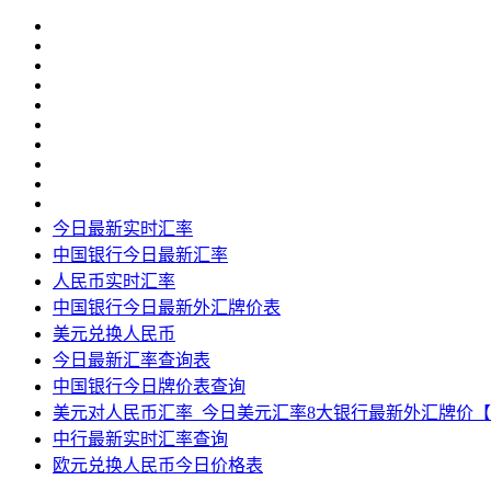
今日最新实时汇率
中国银行今日最新汇率
人民币实时汇率
中国银行今日最新外汇牌价表
美元兑换人民币
今日最新汇率查询表
中国银行今日牌价表查询
美元对人民币汇率_今日美元汇率8大银行最新外汇牌价
中行最新实时汇率查询
欧元兑换人民币今日价格表