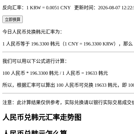
反向汇率：1 KRW = 0.0051 CNY
更新时间：2026-08-07 12:22:
立即换算
今日人民币兑换韩元汇率为：
1 人民币等于 196.3300 韩元（1 CNY = 196.3300 KRW
我们可以用以下公式进行计算：
100 人民币 * 196.3300 韩元 / 1 人民币 = 19633 韩元
所以，根据汇率可以算出 100 人民币可兑换 19633 韩元，即 100 人
注意：此计算结果仅供参考，实际兑换请以银行实际交易成交
人民币兑韩元汇率走势图
人民币兑韩元怎么算