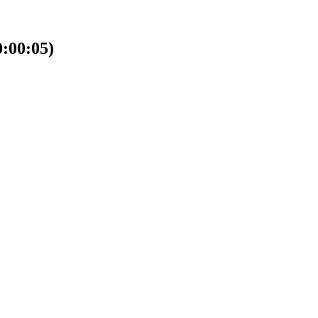
00:05)