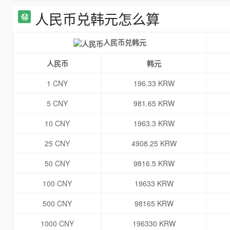
人民币兑韩元怎么算
人民币兑韩元
人民币
韩元
1 CNY
196.33 KRW
5 CNY
981.65 KRW
10 CNY
1963.3 KRW
25 CNY
4908.25 KRW
50 CNY
9816.5 KRW
100 CNY
19633 KRW
500 CNY
98165 KRW
1000 CNY
196330 KRW