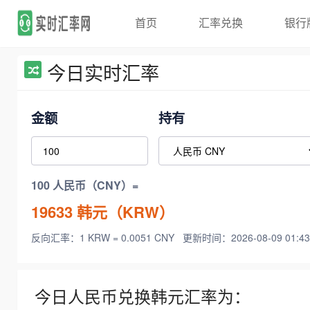
首页
汇率兑换
银行
今日实时汇率
金额
持有
100 人民币（CNY）=
19633
韩元（KRW）
反向汇率：1 KRW = 0.0051 CNY
更新时间：2026-08-09 01:43
今日人民币兑换韩元汇率为：