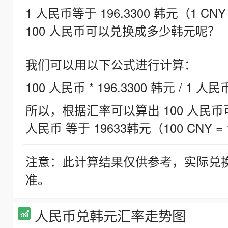
1 人民币等于 196.3300 韩元（1 CNY
100 人民币可以兑换成多少韩元呢？
我们可以用以下公式进行计算：
100 人民币 * 196.3300 韩元 / 1 人民
所以，根据汇率可以算出 100 人民币可兑
人民币 等于 19633韩元（100 CNY = 
注意：此计算结果仅供参考，实际兑
准。
人民币兑韩元汇率走势图