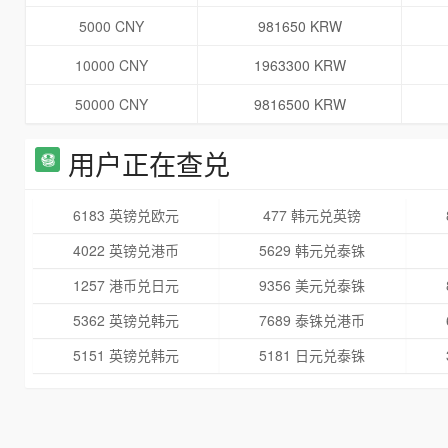
5000 CNY
981650 KRW
10000 CNY
1963300 KRW
50000 CNY
9816500 KRW
用户正在查兑
6183 英镑兑欧元
477 韩元兑英镑
4022 英镑兑港币
5629 韩元兑泰铢
1257 港币兑日元
9356 美元兑泰铢
5362 英镑兑韩元
7689 泰铢兑港币
5151 英镑兑韩元
5181 日元兑泰铢