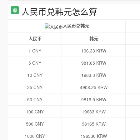
人民币兑韩元怎么算
人民币兑韩元
人民币
韩元
1 CNY
196.33 KRW
5 CNY
981.65 KRW
10 CNY
1963.3 KRW
25 CNY
4908.25 KRW
50 CNY
9816.5 KRW
100 CNY
19633 KRW
500 CNY
98165 KRW
1000 CNY
196330 KRW