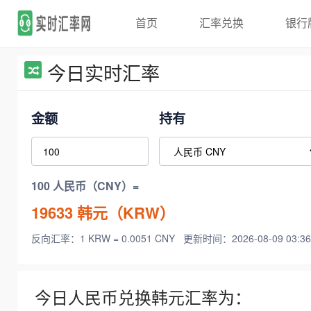
首页
汇率兑换
银行
今日实时汇率
金额
持有
100 人民币（CNY）=
19633
韩元（KRW）
反向汇率：1 KRW = 0.0051 CNY
更新时间：2026-08-09 03:36
今日人民币兑换韩元汇率为：