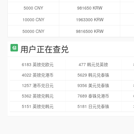
5000 CNY
981650 KRW
10000 CNY
1963300 KRW
50000 CNY
9816500 KRW
用户正在查兑
6183 英镑兑欧元
477 韩元兑英镑
4022 英镑兑港币
5629 韩元兑泰铢
1257 港币兑日元
9356 美元兑泰铢
5362 英镑兑韩元
7689 泰铢兑港币
5151 英镑兑韩元
5181 日元兑泰铢