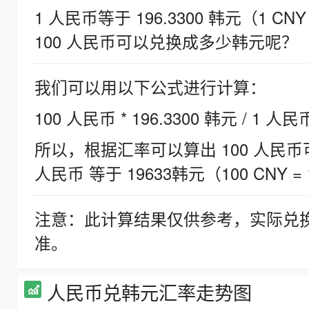
1 人民币等于 196.3300 韩元（1 CNY
100 人民币可以兑换成多少韩元呢？
我们可以用以下公式进行计算：
100 人民币 * 196.3300 韩元 / 1 人民
所以，根据汇率可以算出 100 人民币可兑
人民币 等于 19633韩元（100 CNY = 
注意：此计算结果仅供参考，实际兑
准。
人民币兑韩元汇率走势图