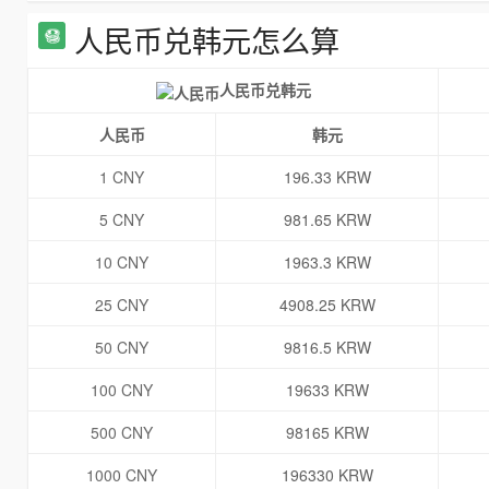
人民币兑韩元怎么算
人民币兑韩元
人民币
韩元
1 CNY
196.33 KRW
5 CNY
981.65 KRW
10 CNY
1963.3 KRW
25 CNY
4908.25 KRW
50 CNY
9816.5 KRW
100 CNY
19633 KRW
500 CNY
98165 KRW
1000 CNY
196330 KRW