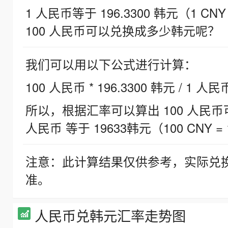
1 人民币等于 196.3300 韩元（1 CNY
100 人民币可以兑换成多少韩元呢？
我们可以用以下公式进行计算：
100 人民币 * 196.3300 韩元 / 1 人民
所以，根据汇率可以算出 100 人民币可兑
人民币 等于 19633韩元（100 CNY = 
注意：此计算结果仅供参考，实际兑
准。
人民币兑韩元汇率走势图