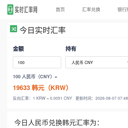
首页
汇率兑换
银行
今日实时汇率
金额
持有
100 人民币（CNY）=
19633
韩元（KRW）
反向汇率：1 KRW = 0.0051 CNY
更新时间：2026-08-07 07:48
今日人民币兑换韩元汇率为：