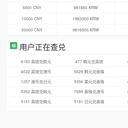
5000 CNY
981650 KRW
10000 CNY
1963300 KRW
50000 CNY
9816500 KRW
用户正在查兑
6183 英镑兑欧元
477 韩元兑英镑
4022 英镑兑港币
5629 韩元兑泰铢
1257 港币兑日元
9356 美元兑泰铢
5362 英镑兑韩元
7689 泰铢兑港币
5151 英镑兑韩元
5181 日元兑泰铢