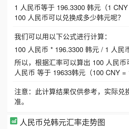
1 人民币等于 196.3300 韩元（1 CNY
100 人民币可以兑换成多少韩元呢？
我们可以用以下公式进行计算：
100 人民币 * 196.3300 韩元 / 1 人民
所以，根据汇率可以算出 100 人民币可兑
人民币 等于 19633韩元（100 CNY = 
注意：此计算结果仅供参考，实际兑
准。
人民币兑韩元汇率走势图