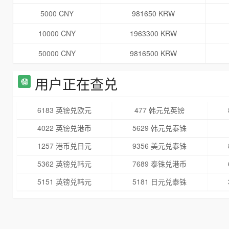
5000 CNY
981650 KRW
10000 CNY
1963300 KRW
50000 CNY
9816500 KRW
用户正在查兑
6183 英镑兑欧元
477 韩元兑英镑
4022 英镑兑港币
5629 韩元兑泰铢
1257 港币兑日元
9356 美元兑泰铢
5362 英镑兑韩元
7689 泰铢兑港币
5151 英镑兑韩元
5181 日元兑泰铢