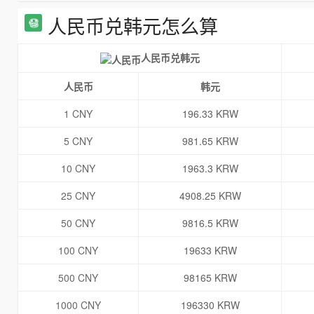
人民币兑韩元怎么算
人民币兑韩元
人民币
韩元
1 CNY
196.33 KRW
5 CNY
981.65 KRW
10 CNY
1963.3 KRW
25 CNY
4908.25 KRW
50 CNY
9816.5 KRW
100 CNY
19633 KRW
500 CNY
98165 KRW
1000 CNY
196330 KRW