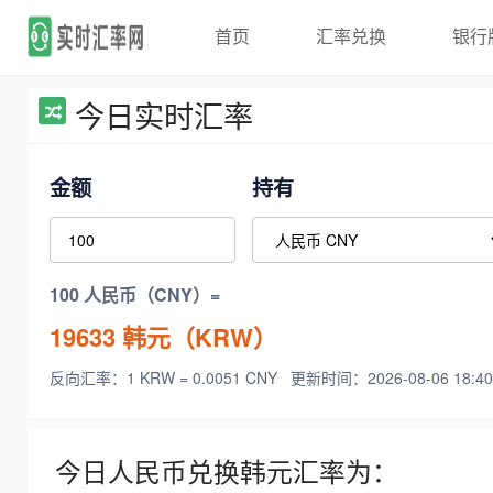
首页
汇率兑换
银行
今日实时汇率
金额
持有
100 人民币（CNY）=
19633
韩元（KRW）
反向汇率：1 KRW = 0.0051 CNY
更新时间：2026-08-06 18:40
今日人民币兑换韩元汇率为：